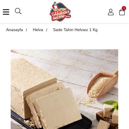
0
Anasayfa
Helva
Sade Tahin Helvası 1 Kg